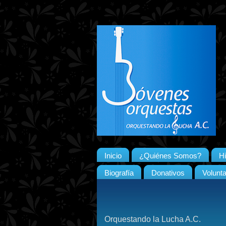
Inicio
¿Quiénes Somos?
Hi
Biografía
Donativos
Volunta
Orquestando la Lucha A.C.