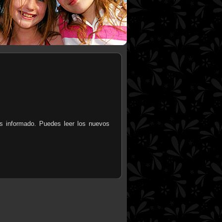
s informado. Puedes leer los nuevos